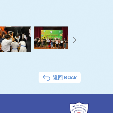
返回 Back