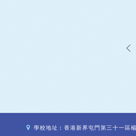
學校地址︰香港新界屯門第三十一區