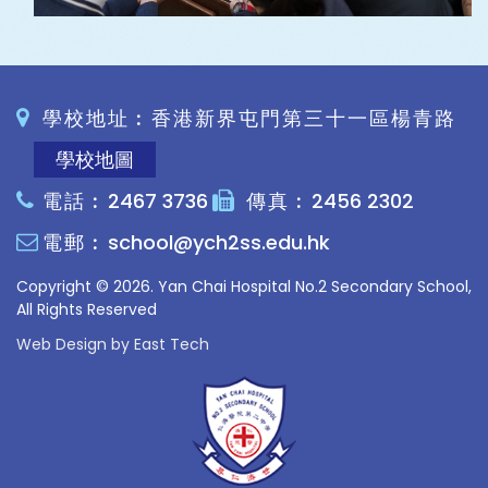
學校地址︰香港新界屯門第三十一區楊青路
學校地圖
電話︰
2467 3736
傳真︰
2456 2302
電郵︰
school@ych2ss.edu.hk
Copyright © 2026. Yan Chai Hospital No.2 Secondary School,
All Rights Reserved
Web Design
by
East Tech