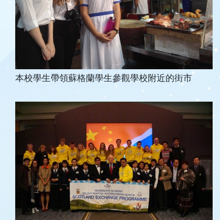
本校學生帶領蘇格蘭學生參觀學校附近的街市