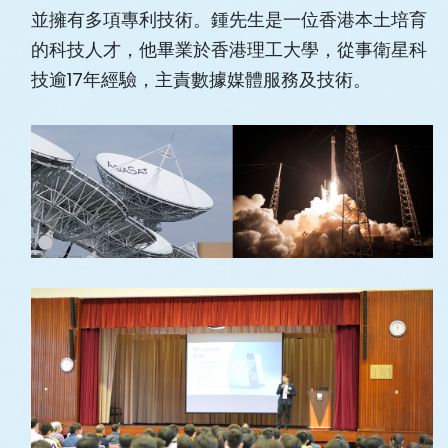
並擁有多項專利技術。鍾先生是一位香港本土培育
的科技人才，他畢業於香港理工大學，從事衛星科
技逾17年經驗，主責數據媒體服務及技術。