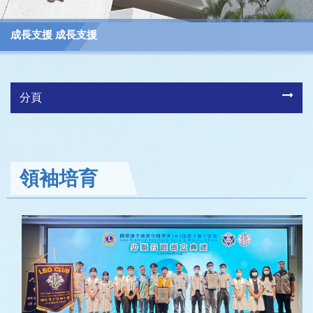
成長支援 成長支援
分頁
領袖培育