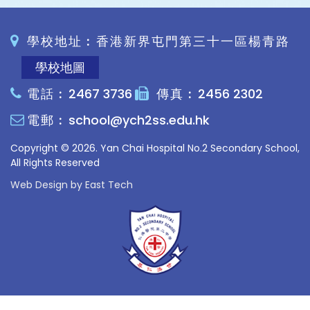
學校地址︰香港新界屯門第三十一區楊青路
學校地圖
電話︰
2467 3736
傳真︰
2456 2302
電郵︰
school@ych2ss.edu.hk
Copyright © 2026. Yan Chai Hospital No.2 Secondary School,
All Rights Reserved
Web Design
by
East Tech