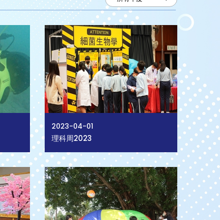
2023-04-01
理科周2023