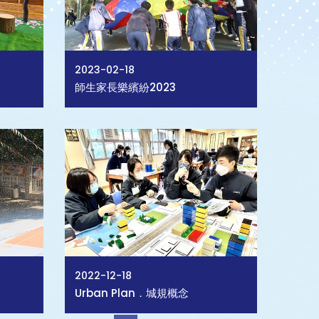
2023-02-18
師生家長樂繽紛2023
2022-12-18
Urban Plan．城規概念